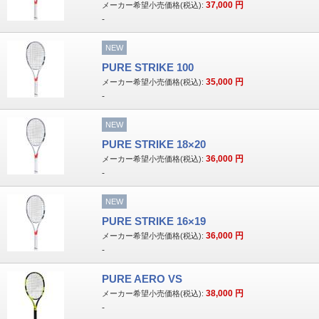
37,000
円
メーカー希望小売価格(税込):
-
NEW
PURE STRIKE 100
35,000
円
メーカー希望小売価格(税込):
-
NEW
PURE STRIKE 18×20
36,000
円
メーカー希望小売価格(税込):
-
NEW
PURE STRIKE 16×19
36,000
円
メーカー希望小売価格(税込):
-
PURE AERO VS
38,000
円
メーカー希望小売価格(税込):
-