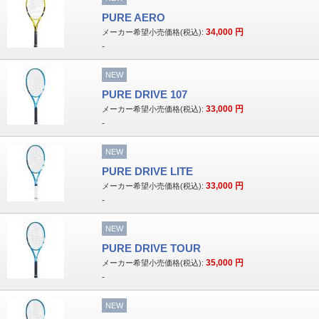
PURE AERO
34,000
円
メーカー希望小売価格(税込):
-
NEW
PURE DRIVE 107
33,000
円
メーカー希望小売価格(税込):
-
NEW
PURE DRIVE LITE
33,000
円
メーカー希望小売価格(税込):
-
NEW
PURE DRIVE TOUR
35,000
円
メーカー希望小売価格(税込):
-
NEW