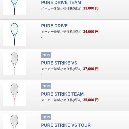
PURE DRIVE TEAM
33,000
円
メーカー希望小売価格(税込):
-
PURE DRIVE
34,000
円
メーカー希望小売価格(税込):
-
NEW
PURE STRIKE VS
37,000
円
メーカー希望小売価格(税込):
-
NEW
PURE STRIKE TEAM
35,000
円
メーカー希望小売価格(税込):
-
NEW
PURE STRIKE VS TOUR