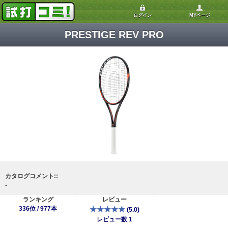
ログイン
MYページ
PRESTIGE REV PRO
カタログコメント::
-
ランキング
レビュー
336位 / 977本
★★★★★
(5.0)
レビュー数 1