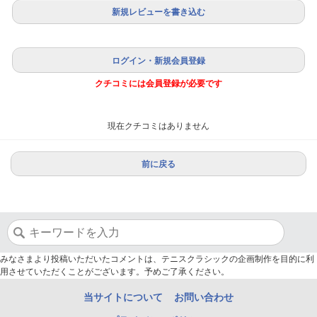
新規レビューを書き込む
ログイン・新規会員登録
クチコミには会員登録が必要です
現在クチコミはありません
前に戻る
みなさまより投稿いただいたコメントは、テニスクラシックの企画制作を目的に利
用させていただくことがございます。予めご了承ください。
当サイトについて
お問い合わせ