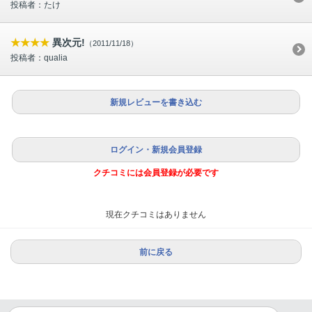
投稿者：たけ
★★★★
異次元!
（2011/11/18）
投稿者：qualia
新規レビューを書き込む
ログイン・新規会員登録
クチコミには会員登録が必要です
現在クチコミはありません
前に戻る