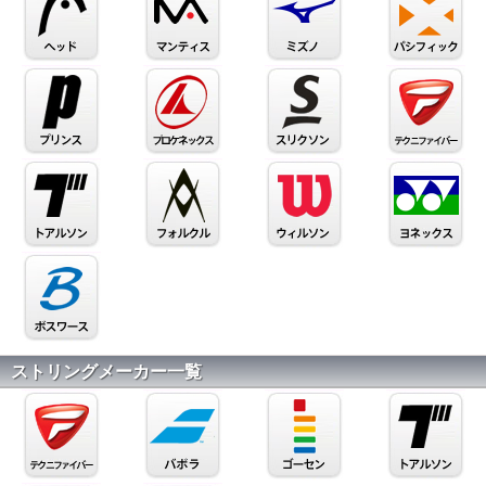
ストリングメーカー一覧